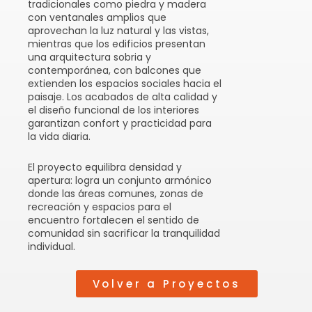
tradicionales como piedra y madera
con ventanales amplios que
aprovechan la luz natural y las vistas,
mientras que los edificios presentan
una arquitectura sobria y
contemporánea, con balcones que
extienden los espacios sociales hacia el
paisaje. Los acabados de alta calidad y
el diseño funcional de los interiores
garantizan confort y practicidad para
la vida diaria.
El proyecto equilibra densidad y
apertura: logra un conjunto armónico
donde las áreas comunes, zonas de
recreación y espacios para el
encuentro fortalecen el sentido de
comunidad sin sacrificar la tranquilidad
individual.
Volver a Proyectos