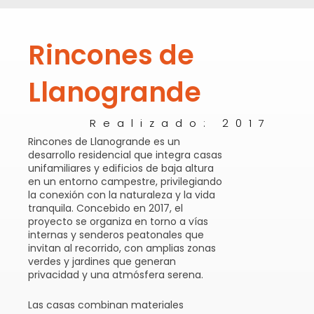
Rincones de
Llanogrande
Realizado: 2017
Rincones de Llanogrande es un
desarrollo residencial que integra casas
unifamiliares y edificios de baja altura
en un entorno campestre, privilegiando
la conexión con la naturaleza y la vida
tranquila. Concebido en 2017, el
proyecto se organiza en torno a vías
internas y senderos peatonales que
invitan al recorrido, con amplias zonas
verdes y jardines que generan
privacidad y una atmósfera serena.
Las casas combinan materiales