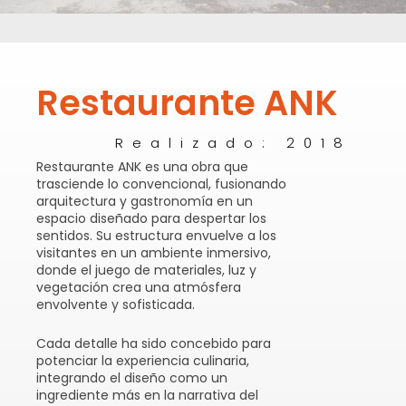
Restaurante ANK
Realizado: 2018
Restaurante ANK es una obra que
trasciende lo convencional, fusionando
arquitectura y gastronomía en un
espacio diseñado para despertar los
sentidos. Su estructura envuelve a los
visitantes en un ambiente inmersivo,
donde el juego de materiales, luz y
vegetación crea una atmósfera
envolvente y sofisticada.
Cada detalle ha sido concebido para
potenciar la experiencia culinaria,
integrando el diseño como un
ingrediente más en la narrativa del