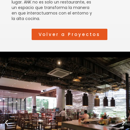
lugar. ANK no es solo un restaurante, es
un espacio que transforma la manera
en que interactuamos con el entorno y
la alta cocina.
Volver a Proyectos