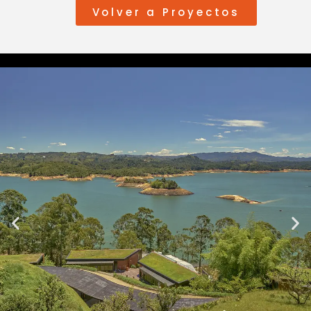
Volver a Proyectos