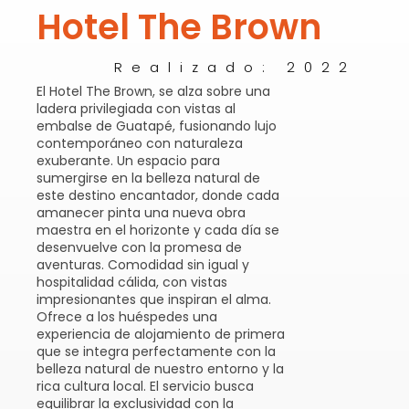
Hotel The Brown
Realizado: 2022
El Hotel The Brown, se alza sobre una
ladera privilegiada con vistas al
embalse de Guatapé, fusionando lujo
contemporáneo con naturaleza
exuberante. Un espacio para
sumergirse en la belleza natural de
este destino encantador, donde cada
amanecer pinta una nueva obra
maestra en el horizonte y cada día se
desenvuelve con la promesa de
aventuras. Comodidad sin igual y
hospitalidad cálida, con vistas
impresionantes que inspiran el alma.
Ofrece a los huéspedes una
experiencia de alojamiento de primera
que se integra perfectamente con la
belleza natural de nuestro entorno y la
rica cultura local. El servicio busca
equilibrar la exclusividad con la