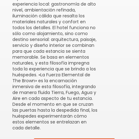
experiencia local: gastronomía de alto
nivel, ambientación refinada,
iluminación cálida que resalta los
materiales naturales y confort en
todos los detalles. El hotel funciona no
sólo como alojamiento, sino como
destino sensorial: arquitectura, paisaje,
servicio y diseño interior se combinan
para que cada estancia se sienta
memorable. Se basa en elementos
naturales, y esta filosofía impregna
toda la experiencia que se brinda a los
huéspedes. «La Fuerza Elemental de
The Brown» es la encarnación
inmersiva de esta filosofía, integrando
de manera fluida Tierra, Fuego, Agua y
Aire en cada aspecto de tu estancia.
Desde el momento en que se cruzan
las puertas hasta la despedida final, los
huéspedes experimentarán cómo
estos elementos se entrelazan en
cada detalle.