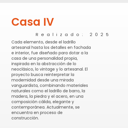
Casa IV
Realizado: 2025
Cada elemento, desde el ladrillo
artesanal hasta los detalles en fachada
e interior, fue diseñado para dotar a la
casa de una personalidad propia,
inspirada en la abstracción de lo
neoclásico, lo vintage y lo artesanal. El
proyecto busca reinterpretar la
modernidad desde una mirada
vanguardista, combinando materiales
naturales como el ladrillo de barro, la
madera, la piedra y el acero, en una
composición cálida, elegante y
contemporánea. Actualmente, se
encuentra en proceso de
construcción.