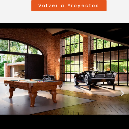
Volver a Proyectos